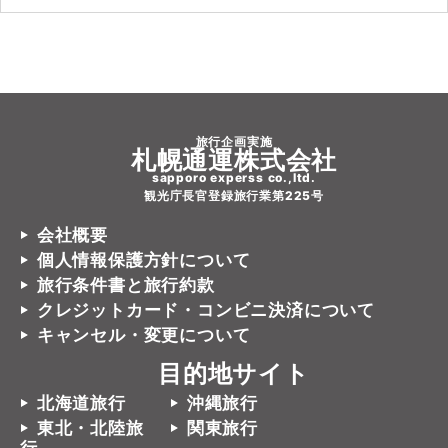
旅行企画実施
札幌通運株式会社
sapporo experss co.,ltd.
観光庁長官登録旅行業第225号
会社概要
個人情報保護方針について
旅行条件書と旅行約款
クレジットカード・コンビニ決済について
キャンセル・変更について
目的地サイト
北海道旅行
沖縄旅行
東北・北陸旅
関東旅行