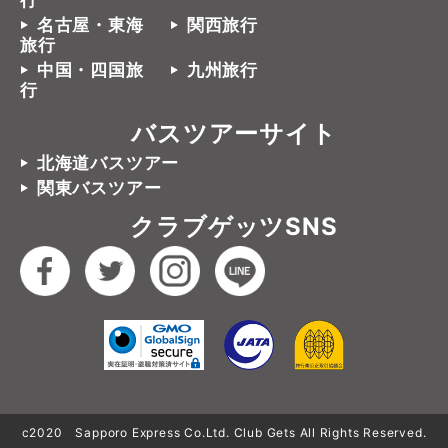
行
名古屋・東海
関西旅行
旅行
中国・四国旅
九州旅行
行
バスツアーサイト
北海道バスツアー
関東バスツアー
クラブゲッツSNS
c2020 Sapporo Express Co.Ltd. Club Gets All Rights Reserved.