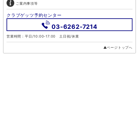
ご案内事項等
クラブゲッツ予約センター
03-6262-7214
営業時間：平日/10:00-17:00 土日祝/休業
▲ページトップへ