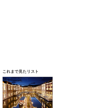
これまで見たリスト