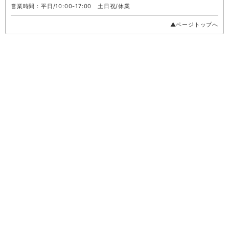
営業時間：平日/10:00-17:00 土日祝/休業
▲ページトップへ