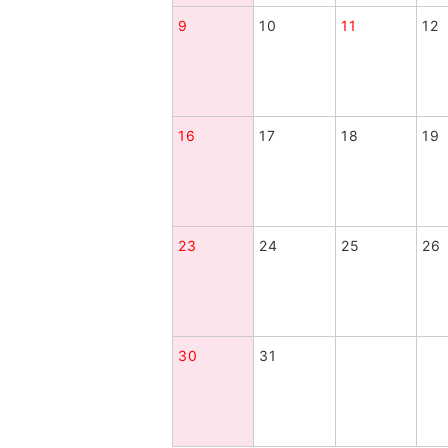
9
10
11
12
16
17
18
19
23
24
25
26
30
31