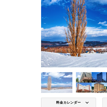
料金カレンダー