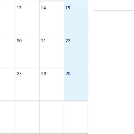
13
14
15
20
21
22
27
28
29