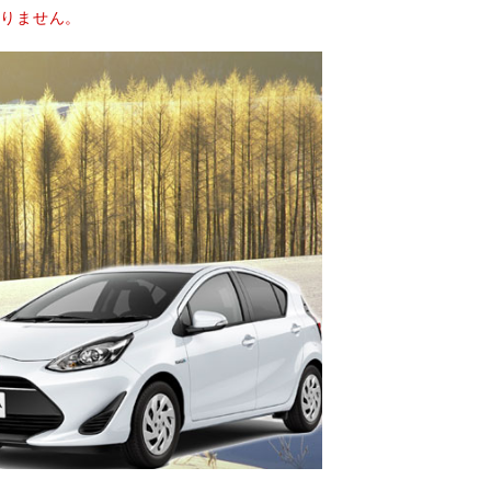
おりません。