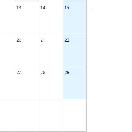
13
14
15
20
21
22
27
28
29