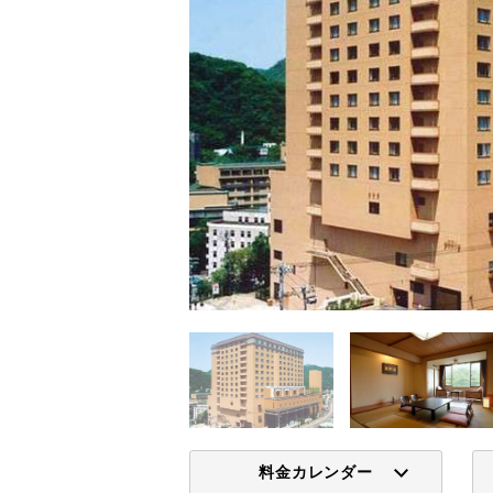
料金カレンダー