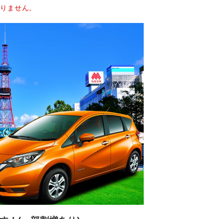
おりません。