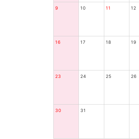
9
10
11
12
16
17
18
19
23
24
25
26
30
31