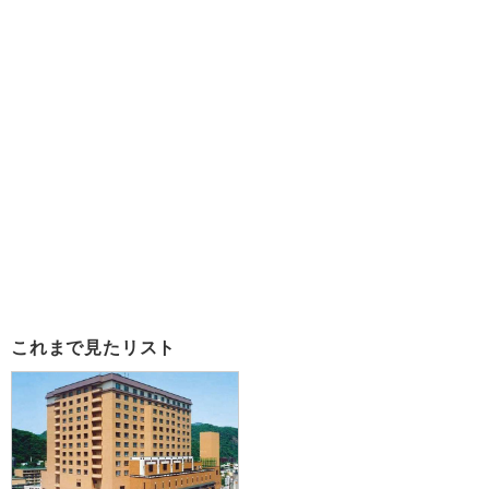
これまで見たリスト