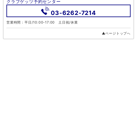
クラブゲッツ予約センター
03-6262-7214
営業時間：平日/10:00-17:00 土日祝/休業
▲ページトップへ