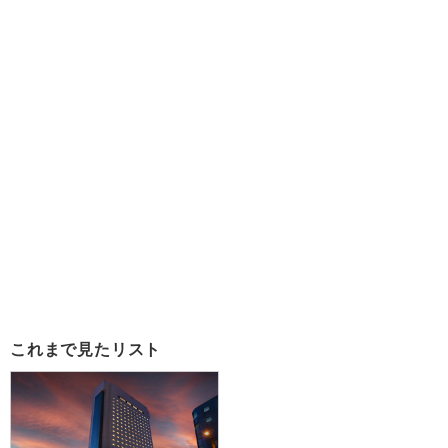
これまで見たリスト