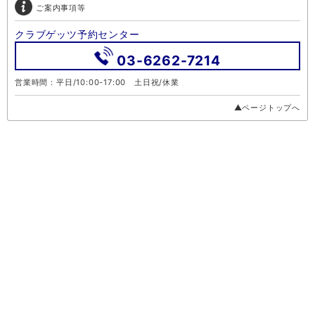
ご案内事項等
クラブゲッツ予約センター
03-6262-7214
営業時間：平日/10:00-17:00 土日祝/休業
▲ページトップへ