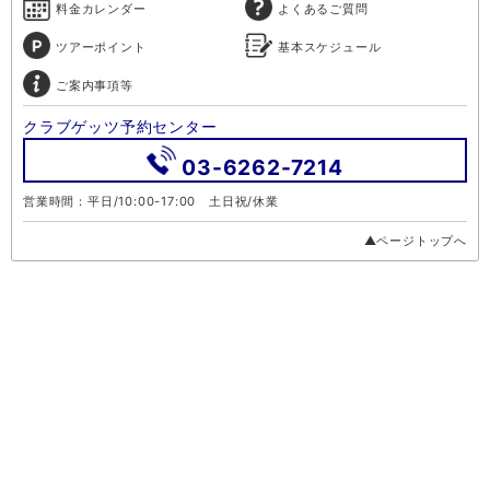
料金カレンダー
よくあるご質問
ツアーポイント
基本スケジュール
ご案内事項等
クラブゲッツ予約センター
03-6262-7214
営業時間：平日/10:00-17:00 土日祝/休業
▲ページトップへ