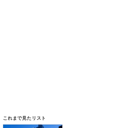
これまで見たリスト