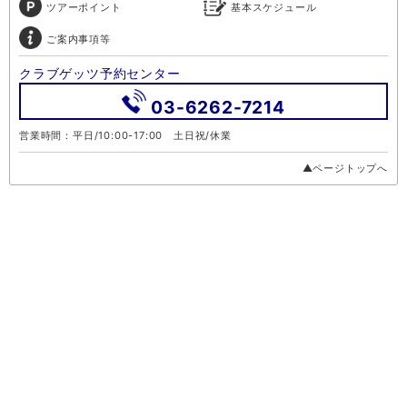
ツアーポイント
基本スケジュール
ご案内事項等
クラブゲッツ予約センター
03-6262-7214
営業時間：平日/10:00-17:00 土日祝/休業
▲ページトップへ