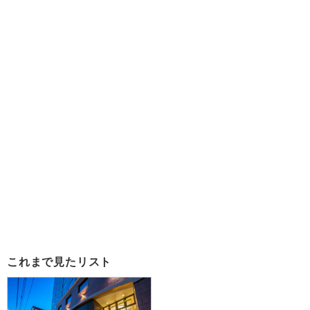
これまで見たリスト