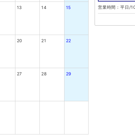
営業時間：平日/10
13
14
15
20
21
22
27
28
29