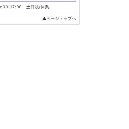
:00-17:00 土日祝/休業
▲ページトップへ