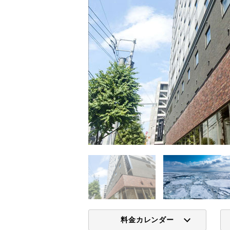
料金カレンダー