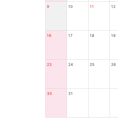
9
10
11
12
16
17
18
19
23
24
25
26
30
31