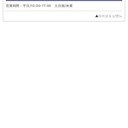
営業時間：平日/10:00-17:00 土日祝/休業
▲ページトップへ