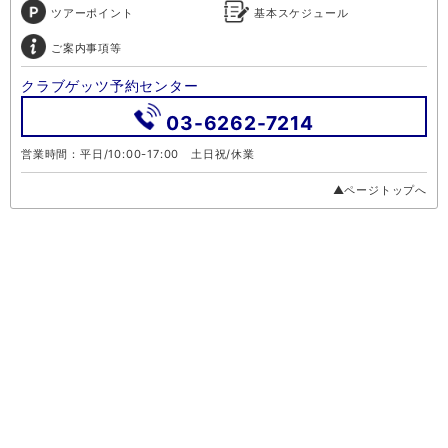
ツアーポイント
基本スケジュール
ご案内事項等
クラブゲッツ予約センター
03-6262-7214
営業時間：平日/10:00-17:00 土日祝/休業
▲ページトップへ