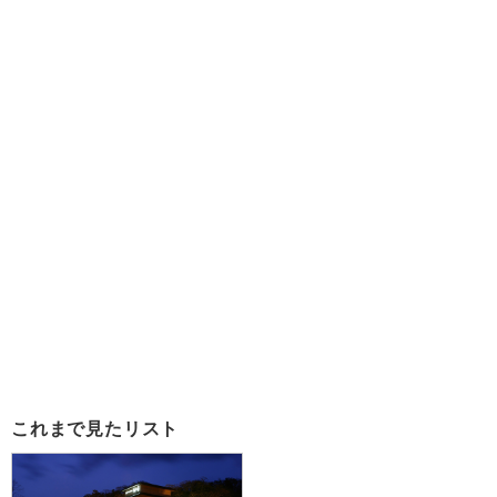
これまで見たリスト