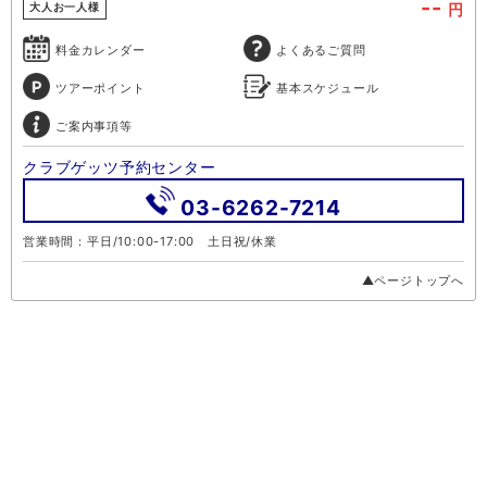
--
円
大人お一人様
料金カレンダー
よくあるご質問
ツアーポイント
基本スケジュール
ご案内事項等
クラブゲッツ予約センター
03-6262-7214
営業時間：平日/10:00-17:00 土日祝/休業
▲ページトップへ