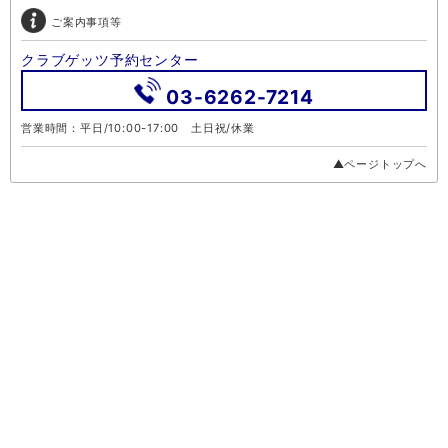
ご案内事項等
クラブゲッツ予約センター
03-6262-7214
営業時間：平日/10:00-17:00 土日祝/休業
▲ページトップへ