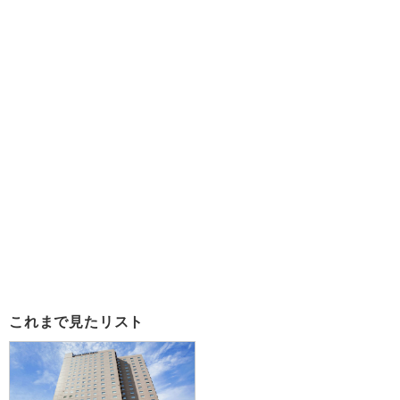
これまで見たリスト