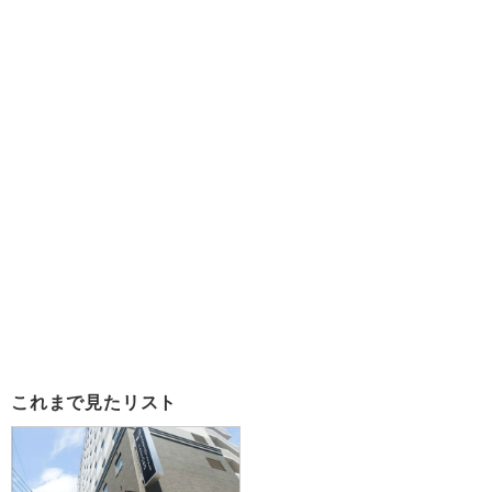
これまで見たリスト