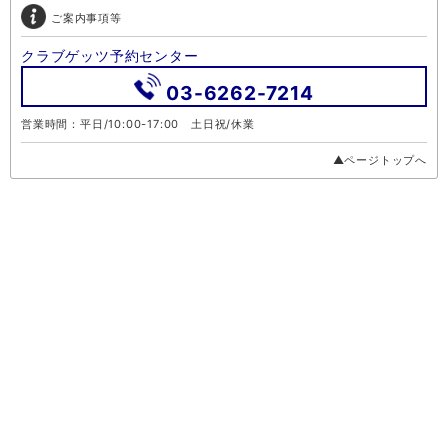
ご案内事項等
クラブゲッツ予約センター
03-6262-7214
営業時間：平日/10:00-17:00 土日祝/休業
▲ページトップへ