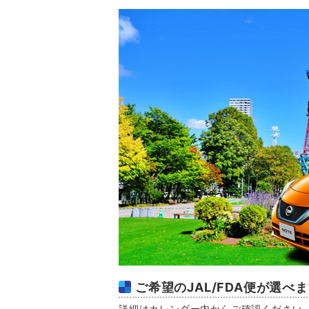
ご希望のJAL/FDA便が選べ
詳細はカレンダー内からご確認ください