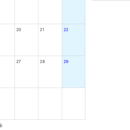
20
21
22
27
28
29
金