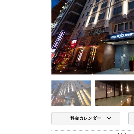
料金カレンダー