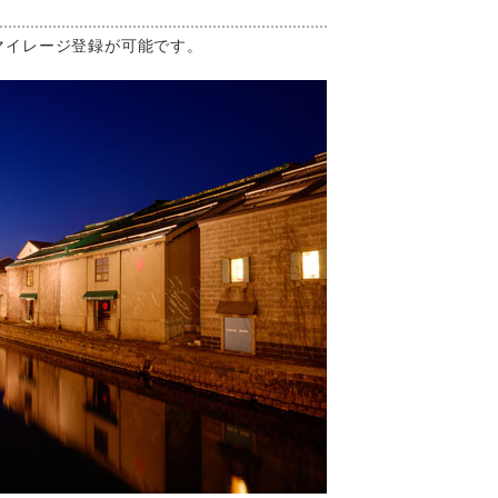
マイレージ登録が可能です。