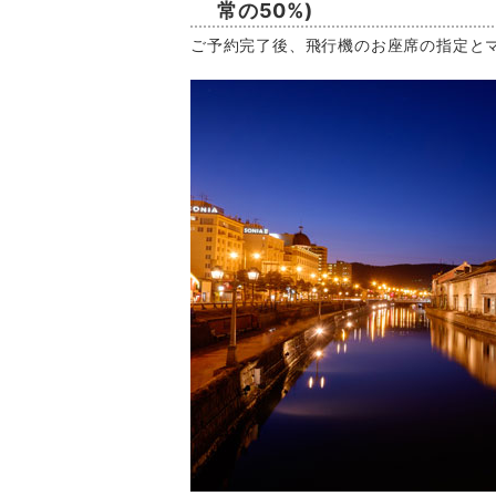
常の50%)
ご予約完了後、飛行機のお座席の指定と