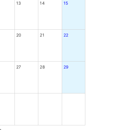
13
14
15
20
21
22
27
28
29