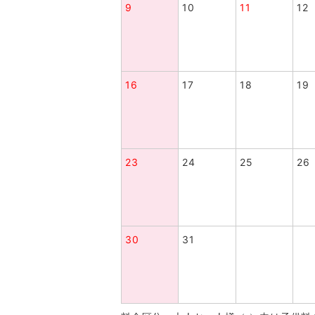
9
10
11
12
16
17
18
19
23
24
25
26
30
31