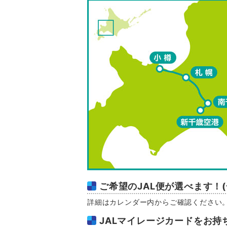
ご希望のJAL便が選べます！
詳細はカレンダー内からご確認ください
JALマイレージカードをお持