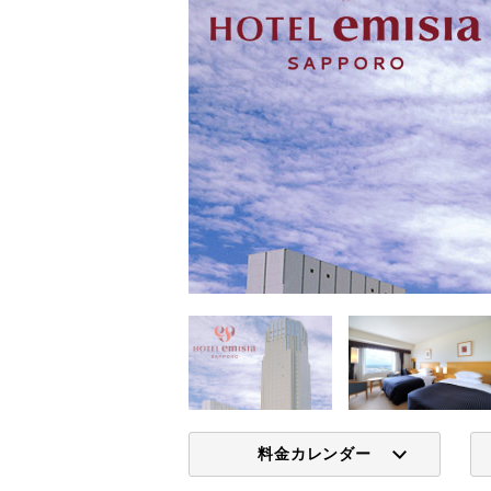
料金カレンダー