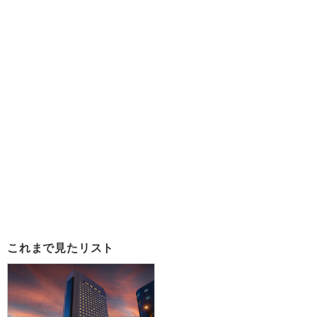
これまで見たリスト