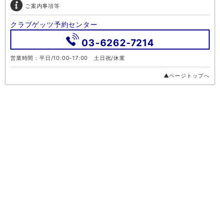
ご案内事項等
クラブゲッツ予約センター
03-6262-7214
営業時間：平日/10:00-17:00 土日祝/休業
▲ページトップへ