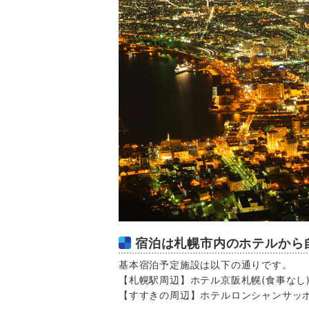
宿泊は札幌市内のホテルから
基本宿泊予定施設は以下の通りです。
【札幌駅周辺】ホテル京阪札幌
(食事なし
【すすきの周辺】ホテルロンシャンサッ