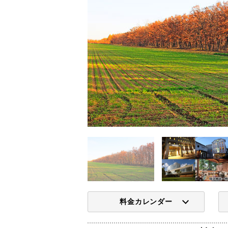
料金カレンダー