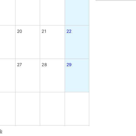
20
21
22
27
28
29
金