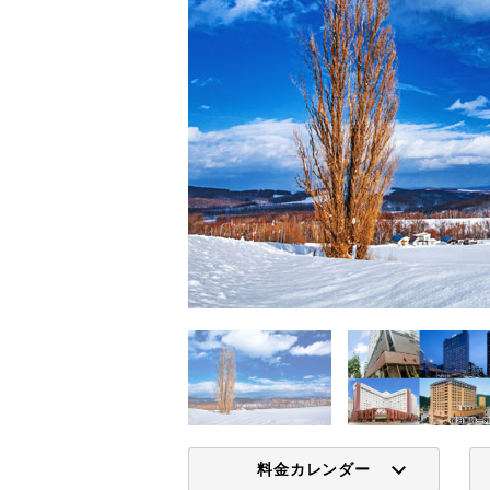
料金カレンダー