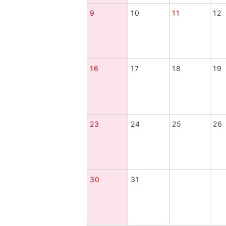
9
10
11
12
16
17
18
19
23
24
25
26
30
31