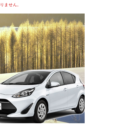
おりません。