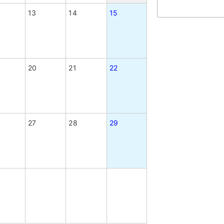
13
14
15
20
21
22
27
28
29