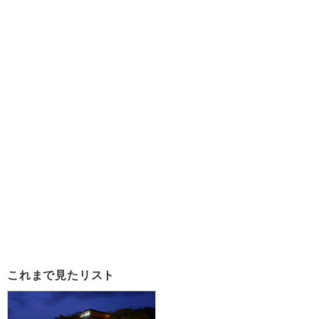
これまで見たリスト