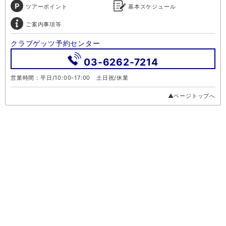
ツアーポイント
基本スケジュール
ご案内事項等
クラブゲッツ予約センター
03-6262-7214
営業時間：平日/10:00-17:00 土日祝/休業
▲ページトップへ