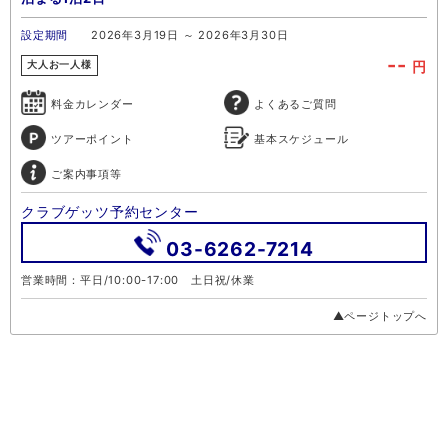
設定期間
2026年3月19日 ～ 2026年3月30日
--
円
大人お一人様
料金カレンダー
よくあるご質問
ツアーポイント
基本スケジュール
ご案内事項等
クラブゲッツ予約センター
03-6262-7214
営業時間：平日/10:00-17:00 土日祝/休業
▲ページトップへ