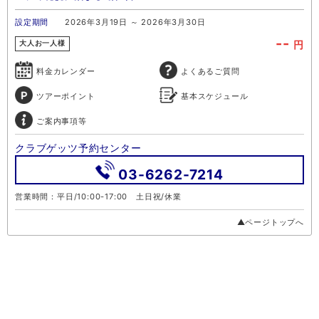
設定期間
2026年3月19日 ～ 2026年3月30日
--
円
大人お一人様
料金カレンダー
よくあるご質問
ツアーポイント
基本スケジュール
ご案内事項等
クラブゲッツ予約センター
03-6262-7214
営業時間：平日/10:00-17:00 土日祝/休業
▲ページトップへ