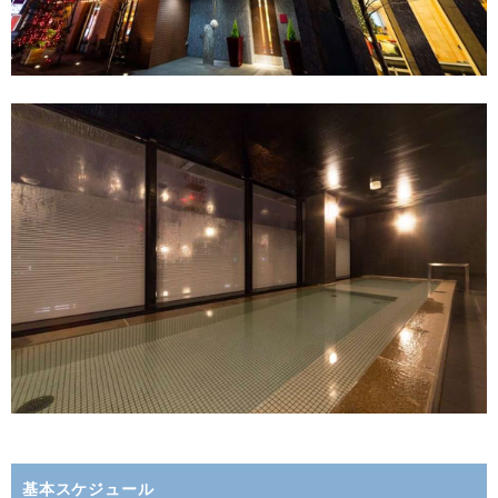
基本スケジュール