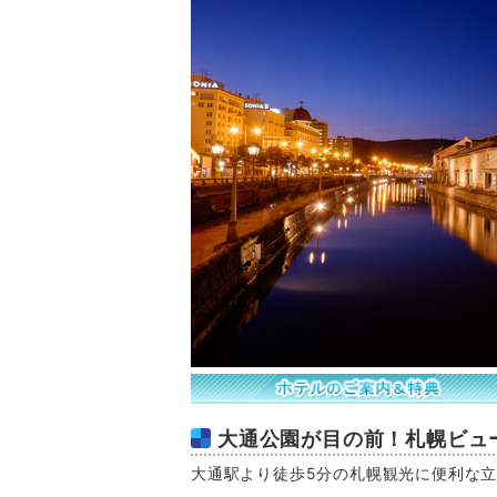
大通公園が目の前！札幌ビュ
大通駅より徒歩5分の札幌観光に便利な