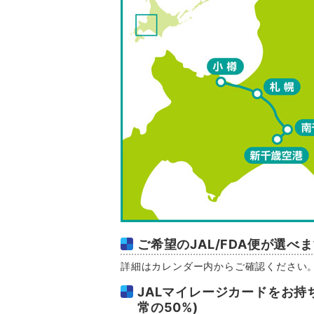
ご希望のJAL/FDA便が選べ
詳細はカレンダー内からご確認ください
JALマイレージカードをお持
常の50%)