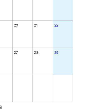
20
21
22
27
28
29
金