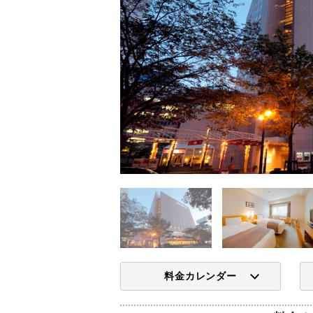
料金カレンダー