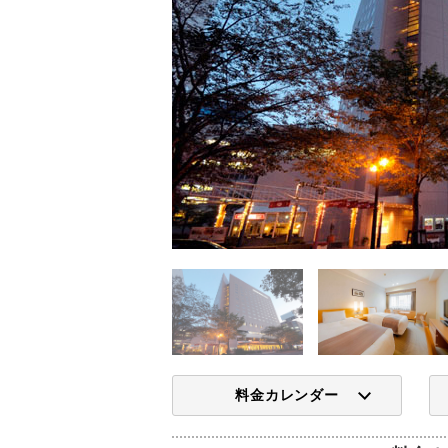
料金カレンダー