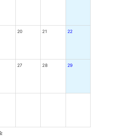
20
21
22
27
28
29
金