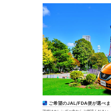
ご希望のJAL/FDA便が選べ
詳細はカレンダー内からご確認ください