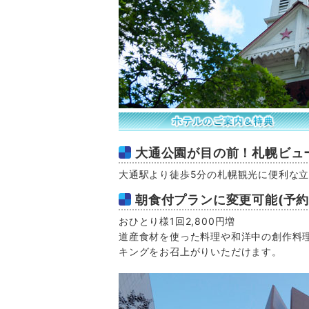
大通公園が目の前！札幌ビュ
大通駅より徒歩5分の札幌観光に便利な
朝食付プランに変更可能(予約
おひとり様1回2,800円増
道産食材を使った料理や和洋中の創作料
キングをお召上がりいただけます。