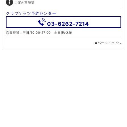
ご案内事項等
クラブゲッツ予約センター
03-6262-7214
営業時間：平日/10:00-17:00 土日祝/休業
▲ページトップへ