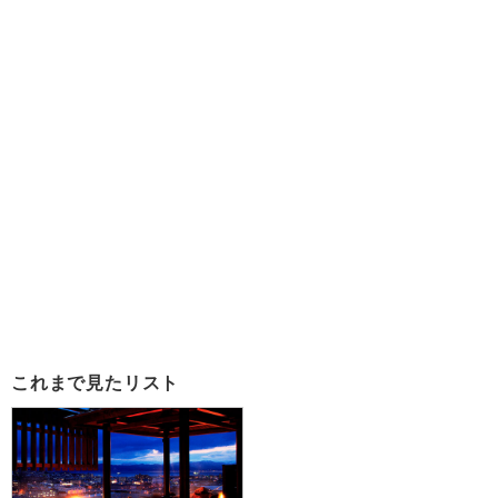
これまで見たリスト