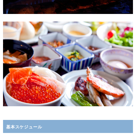
基本スケジュール