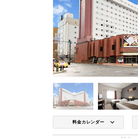
料金カレンダー