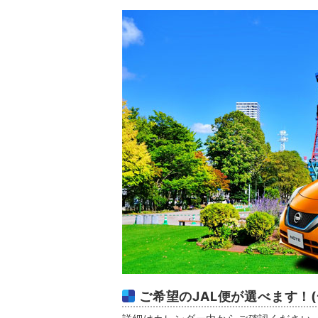
ご希望のJAL便が選べます！