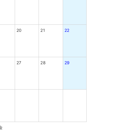
20
21
22
27
28
29
金