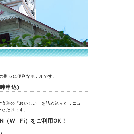
光の拠点に便利なホテルです。
時申込)
北海道の「おいしい」を詰め込んだリニュー
いただけます。
N（Wi-Fi）をご利用OK！
順）