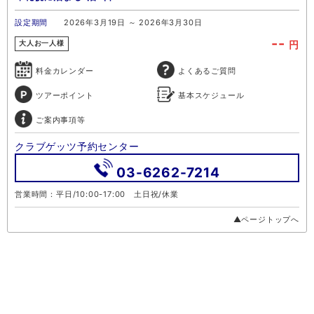
設定期間
2026年3月19日 ～ 2026年3月30日
--
円
大人お一人様
料金カレンダー
よくあるご質問
ツアーポイント
基本スケジュール
ご案内事項等
クラブゲッツ予約センター
03-6262-7214
営業時間：平日/10:00-17:00 土日祝/休業
▲ページトップへ