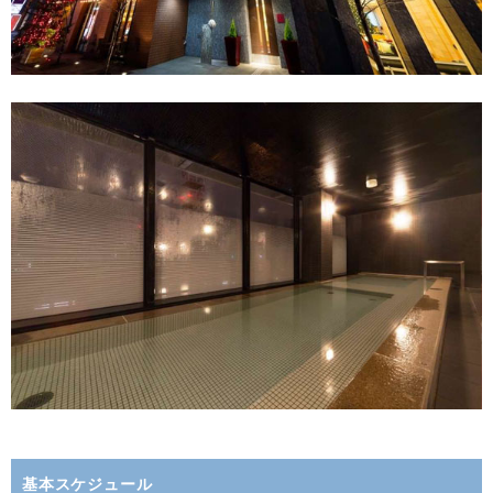
基本スケジュール