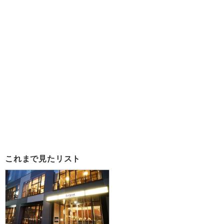
これまで見たリスト