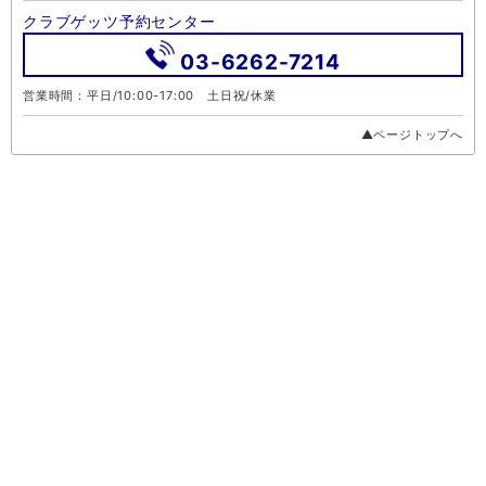
クラブゲッツ予約センター
03-6262-7214
営業時間：平日/10:00-17:00 土日祝/休業
▲ページトップへ