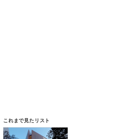
これまで見たリスト