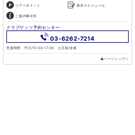
ツアーポイント
基本スケジュール
ご案内事項等
クラブゲッツ予約センター
03-6262-7214
営業時間：平日/10:00-17:00 土日祝/休業
▲ページトップへ