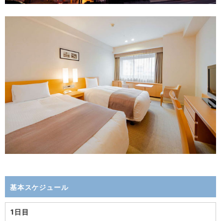
基本スケジュール
1日目