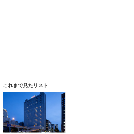
これまで見たリスト