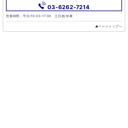
03-6262-7214
営業時間：平日/10:00-17:00 土日祝/休業
▲ページトップへ