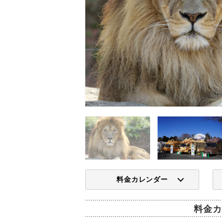
料金カレンダー
料金カ