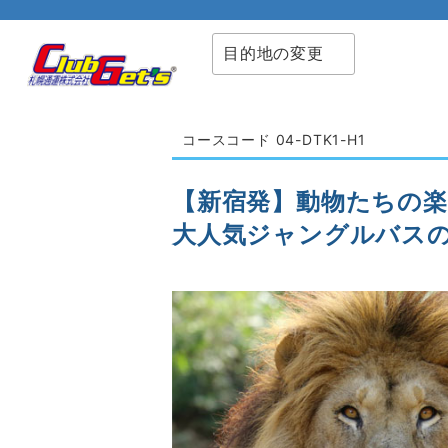
目的地の変更
コースコード 04-DTK1-H1
【新宿発】動物たちの楽
大人気ジャングルバス