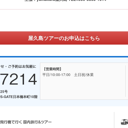
屋久島ツアーのお申込はこちら
【営業時間】
平日/10:00-17:00 土日祝/休業
25号
S-GATE日本橋本町10階