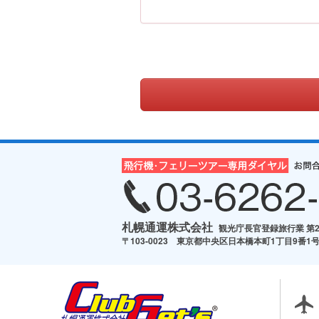
札幌通運株式会社
観光庁長官登録旅行業 第2
〒103-0023 東京都中央区日本橋本町1丁目9番1号