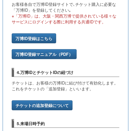
お客様各自で万博ID登録サイトで､チケット購入に必要な
「万博ID」を登録してください｡
※「万博ID」は、大阪・関西万博で提供されている様々な
サービスにログインする際に利用する共通IDです。
万博ID登録はこちら
万博ID登録マニュアル（PDF）
4.万博IDとチケットIDの紐づけ
チケットは、お客様の万博IDに結び付けて有効化します。
これをチケットの「追加登録」といいます。
チケットの追加登録について
5.来場日時予約