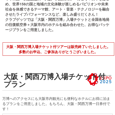
め、世界158の国と地域の文化体験が楽しめるパビリオンや未来
社会を体感できるテーマ館、アート・音楽・テクノロジーを融合
させたライブパフォーマンスなど、楽しみ盛りだくさん！
クラブゲッツでは「大阪・関西万博」入場チケットと全国各地発
の往復航空券＋大阪市内のホテルを組み合わせた、お得なパッケ
ージプランをご用意しました。
大阪・関西万博入場チケット付ツアーは販売終了いたしました。
多数のお申込、ご参加ありがとうございました。
大阪・関西万博入場チケット付
プラン
万博へのアクセスにも大阪市内観光にも便利なホテルにお得に泊ま
るプランをご用意しました。もちろん、大阪・関西万博一日券付で
す！