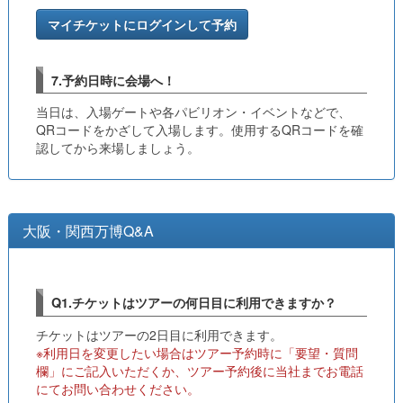
マイチケットにログインして予約
7.予約日時に会場へ！
当日は、入場ゲートや各パビリオン・イベントなどで、
QRコードをかざして入場します。使用するQRコードを確
認してから来場しましょう。
大阪・関西万博Q&A
Q1.チケットはツアーの何日目に利用できますか？
チケットはツアーの2日目に利用できます。
※利用日を変更したい場合はツアー予約時に「要望・質問
欄」にご記入いただくか、ツアー予約後に当社までお電話
にてお問い合わせください。