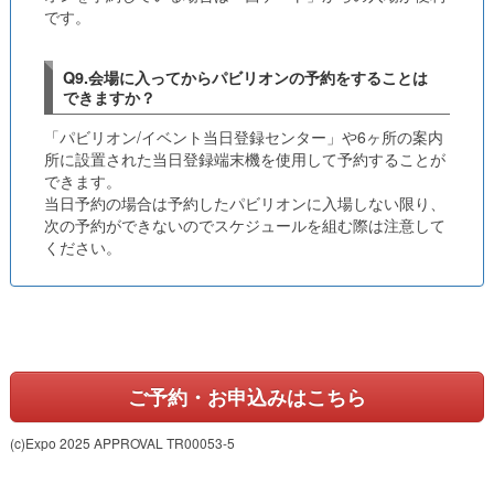
です。
Q9.会場に入ってからパビリオンの予約をすることは
できますか？
「パビリオン/イベント当日登録センター」や6ヶ所の案内
所に設置された当日登録端末機を使用して予約することが
できます。
当日予約の場合は予約したパビリオンに入場しない限り、
次の予約ができないのでスケジュールを組む際は注意して
ください。
ご予約・お申込みはこちら
(c)Expo 2025 APPROVAL TR00053-5