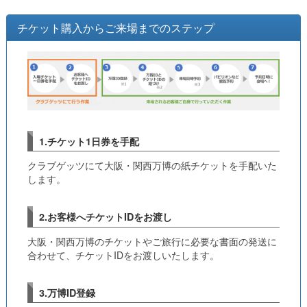
チケット購入からご来場までのステップ
1.チケット1日券を手配
クラブゲッツにて大阪・関西万博の紙チケットを手配いた
します。
2.お客様へチケットIDをお渡し
大阪・関西万博のチケットやご旅行に必要な書面の発送に
合わせて、チケットIDをお渡しいたします。
3.万博ID登録