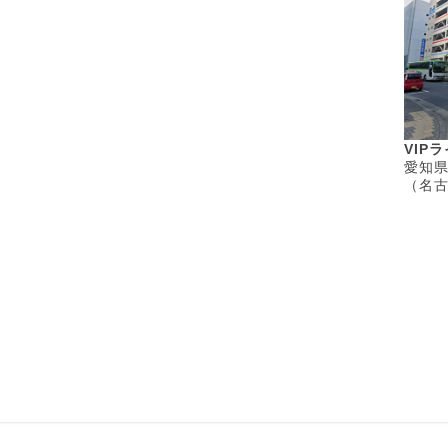
VIP
愛知県
（名古