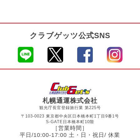
クラブゲッツ公式SNS
札幌通運株式会社
観光庁長官登録旅行業 第225号
〒103-0023 東京都中央区日本橋本町1丁目9番1号
S-GATE日本橋本町10階
［営業時間］
平日/10:00-17:00 土・日・祝日/ 休業