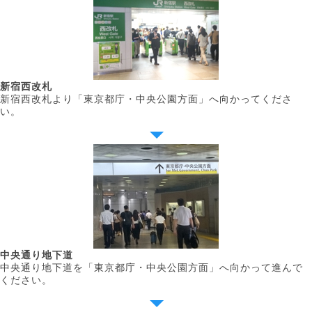
新宿西改札
新宿西改札より「東京都庁・中央公園方面」へ向かってくださ
い。
中央通り地下道
中央通り地下道を「東京都庁・中央公園方面」へ向かって進んで
ください。