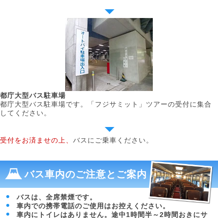
都庁大型バス駐車場
都庁大型バス駐車場です。「フジサミット」ツアーの受付に集合
してください。
受付をお済ませの上、
バスにご乗車ください。
バス車内のご注意とご案内
バスは、全席禁煙です。
車内での携帯電話のご使用はお控えください。
車内にトイレはありません。途中1時間半～2時間おきにサ