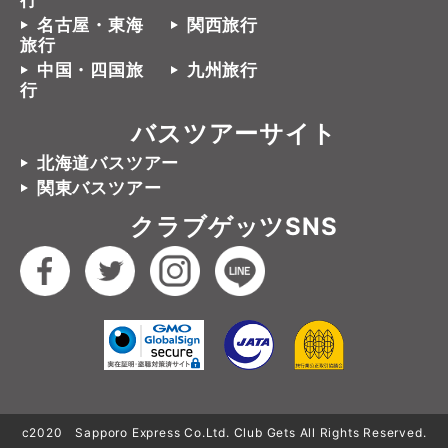
行
名古屋・東海
関西旅行
旅行
中国・四国旅
九州旅行
行
バスツアーサイト
北海道バスツアー
関東バスツアー
クラブゲッツSNS
c2020 Sapporo Express Co.Ltd. Club Gets All Rights Reserved.