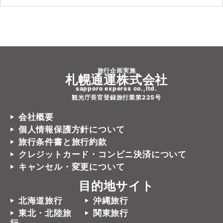
旅行企画実施
札幌通運株式会社
sapporo experss co.,ltd.
観光庁長官登録旅行業第225号
会社概要
個人情報保護方針について
旅行条件書と旅行約款
クレジットカード・コンビニ決済について
キャンセル・変更について
目的地サイト
北海道旅行
沖縄旅行
東北・北陸旅
関東旅行