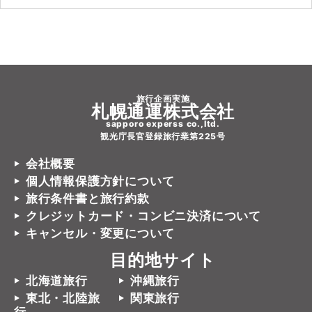
旅行企画実施
札幌通運株式会社
sapporo experss co.,ltd.
観光庁長官登録旅行業第225号
会社概要
個人情報保護方針について
旅行条件書と旅行約款
クレジットカード・コンビニ決済について
キャンセル・変更について
目的地サイト
北海道旅行
沖縄旅行
東北・北陸旅
関東旅行