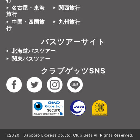
行
名古屋・東海
関西旅行
旅行
中国・四国旅
九州旅行
行
バスツアーサイト
北海道バスツアー
関東バスツアー
クラブゲッツSNS
c2020 Sapporo Express Co.Ltd. Club Gets All Rights Reserved.