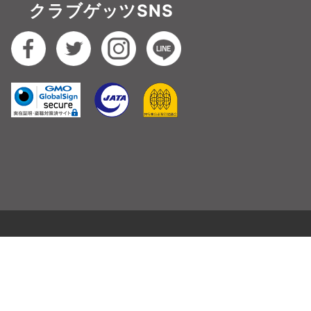
クラブゲッツSNS