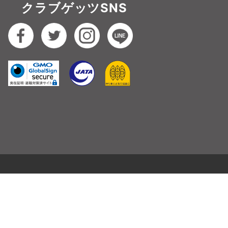
クラブゲッツSNS