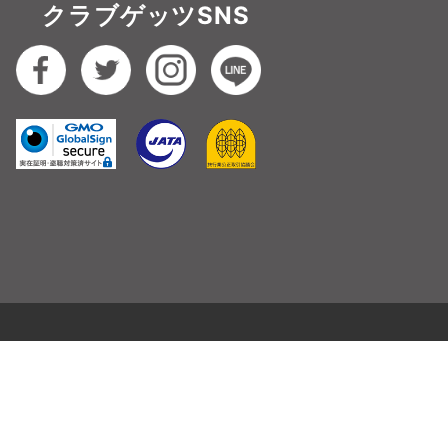
クラブゲッツSNS