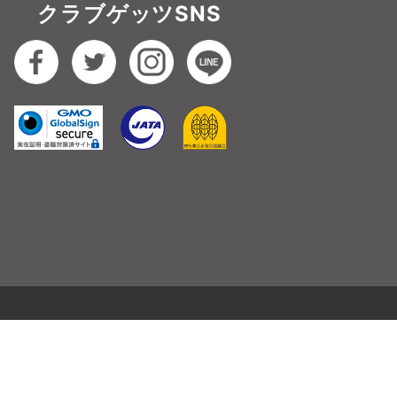
クラブゲッツSNS