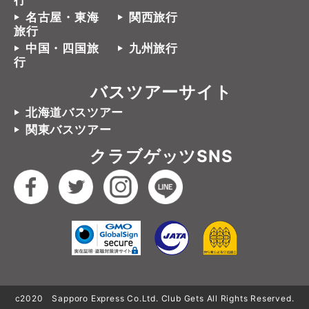
行
名古屋・東海
関西旅行
旅行
中国・四国旅
九州旅行
行
バスツアーサイト
北海道バスツアー
関東バスツアー
クラブゲッツSNS
c2020 Sapporo Express Co.Ltd. Club Gets All Rights Reserved.