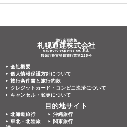
旅行企画実施
札幌通運株式会社
sapporo experss co.,ltd.
観光庁長官登録旅行業第225号
会社概要
個人情報保護方針について
旅行条件書と旅行約款
クレジットカード・コンビニ決済について
キャンセル・変更について
目的地サイト
北海道旅行
沖縄旅行
東北・北陸旅
関東旅行