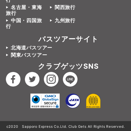
行
名古屋・東海
関西旅行
旅行
中国・四国旅
九州旅行
行
バスツアーサイト
北海道バスツアー
関東バスツアー
クラブゲッツSNS
c2020 Sapporo Express Co.Ltd. Club Gets All Rights Reserved.