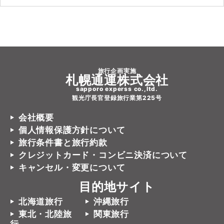
旅行企画実施
札幌通運株式会社
sapporo experss co.,ltd.
観光庁長官登録旅行業第225号
会社概要
個人情報保護方針について
旅行条件書と旅行約款
クレジットカード・コンビニ決済について
キャンセル・変更について
目的地サイト
北海道旅行
沖縄旅行
東北・北陸旅
関東旅行