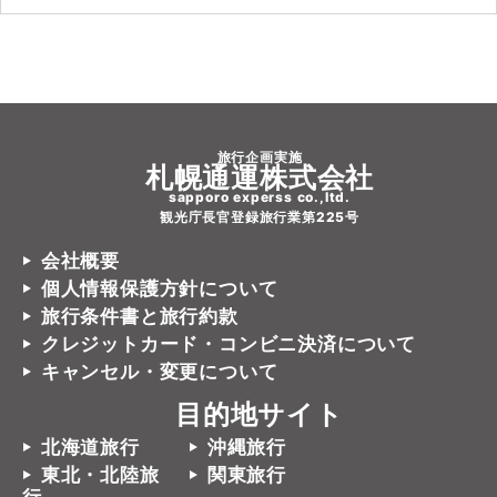
旅行企画実施
札幌通運株式会社
sapporo experss co.,ltd.
観光庁長官登録旅行業第225号
会社概要
個人情報保護方針について
旅行条件書と旅行約款
クレジットカード・コンビニ決済について
キャンセル・変更について
目的地サイト
北海道旅行
沖縄旅行
東北・北陸旅
関東旅行