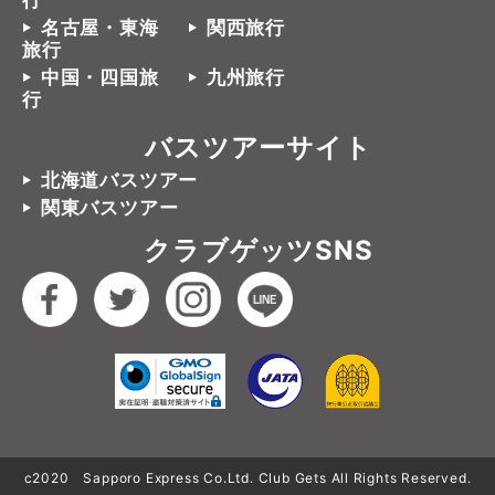
行
名古屋・東海
関西旅行
旅行
中国・四国旅
九州旅行
行
バスツアーサイト
北海道バスツアー
関東バスツアー
クラブゲッツSNS
c2020 Sapporo Express Co.Ltd. Club Gets All Rights Reserved.