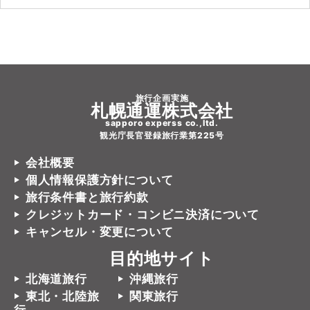
旅行企画実施
札幌通運株式会社
sapporo experss co.,ltd.
観光庁長官登録旅行業第225号
会社概要
個人情報保護方針について
旅行条件書と旅行約款
クレジットカード・コンビニ決済について
キャンセル・変更について
目的地サイト
北海道旅行
沖縄旅行
東北・北陸旅
関東旅行