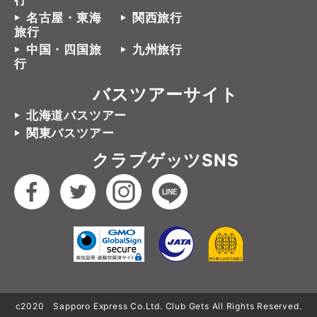
行
名古屋・東海
関西旅行
旅行
中国・四国旅
九州旅行
行
バスツアーサイト
北海道バスツアー
関東バスツアー
クラブゲッツSNS
c2020 Sapporo Express Co.Ltd. Club Gets All Rights Reserved.