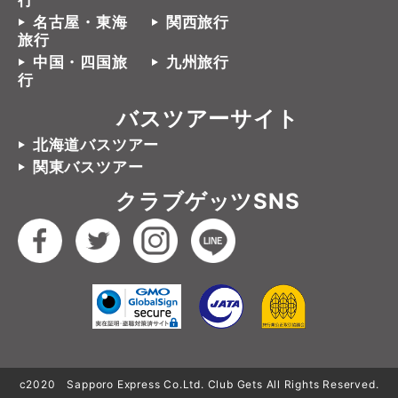
行
名古屋・東海
関西旅行
旅行
中国・四国旅
九州旅行
行
バスツアーサイト
北海道バスツアー
関東バスツアー
クラブゲッツSNS
c2020 Sapporo Express Co.Ltd. Club Gets All Rights Reserved.