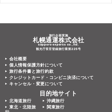
旅行企画実施
札幌通運株式会社
sapporo experss co.,ltd.
観光庁長官登録旅行業第225号
会社概要
個人情報保護方針について
旅行条件書と旅行約款
クレジットカード・コンビニ決済について
キャンセル・変更について
目的地サイト
北海道旅行
沖縄旅行
東北・北陸旅
関東旅行