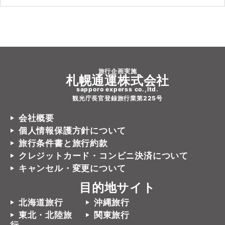
旅行企画実施
札幌通運株式会社
sapporo experss co.,ltd.
観光庁長官登録旅行業第225号
会社概要
個人情報保護方針について
旅行条件書と旅行約款
クレジットカード・コンビニ決済について
キャンセル・変更について
目的地サイト
北海道旅行
沖縄旅行
東北・北陸旅
関東旅行