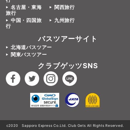
行
名古屋・東海
関西旅行
旅行
中国・四国旅
九州旅行
行
バスツアーサイト
北海道バスツアー
関東バスツアー
クラブゲッツSNS
c2020 Sapporo Express Co.Ltd. Club Gets All Rights Reserved.