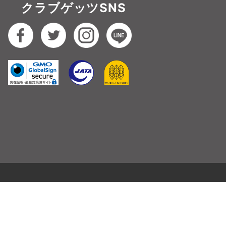
クラブゲッツSNS